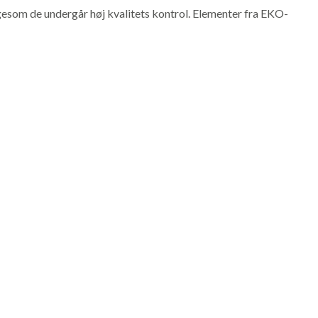
 ligesom de undergår høj kvalitets kontrol. Elementer fra EKO-