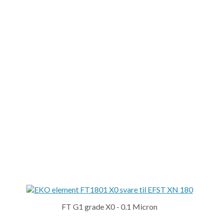
FT G1 grade X0 - 0.1 Micron