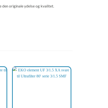
en originale ydelse og kvalitet.