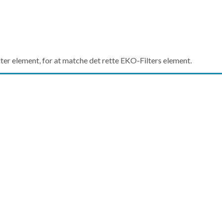
lter element, for at matche det rette EKO-Filters element.