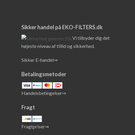
Sikker handel på EKO-FILTERS.dk
Vi tilbyder dig det
højeste niveau af tillid og sikkerhed.
Sikker E-handel⇒
Betalingsmetoder
Handelsbetingelser⇒
Fragt
Fragtpriser⇒