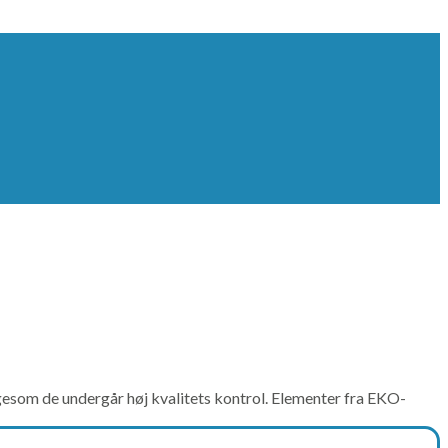
 ligesom de undergår høj kvalitets kontrol. Elementer fra EKO-