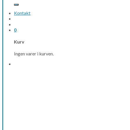
efter:
Kontakt
0
Kurv
Ingen varer i kurven.