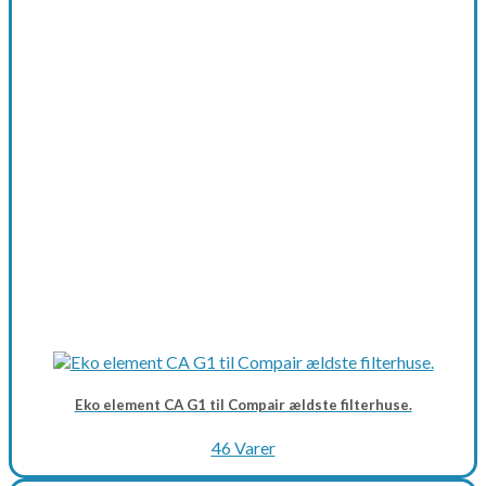
Eko element CA G1 til Compair ældste filterhuse.
46 Varer