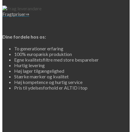
Fragtpriser⇒
Dine fordele hos os:
To generationer erfaring
100% europæisk produktion
Egne kvalitetsfiltre med store besparelser
Hurtig levering
Høj lager tilgængelighed
Stærke mærker og kvalitet
Høj kompetence og hurtig service
Pris til ydelsesforhold er ALTID i top