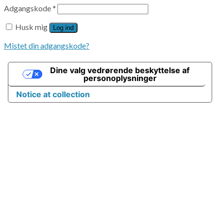
Adgangskode
*
Husk mig
Log ind
Mistet din adgangskode?
Dine valg vedrørende beskyttelse af
personoplysninger
Notice at collection