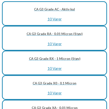
CA G3 Grade AC - Aktiv kul
10 Varer
CA G3 Grade RA - 0.01 Micron (Støv)
10 Varer
CA G3 Grade RX - 1 Micron (Støv)
10 Varer
CA G3 Grade X0 - 0.1 Micron
10 Varer
CA G3 Grade XA - 0.01 Micron