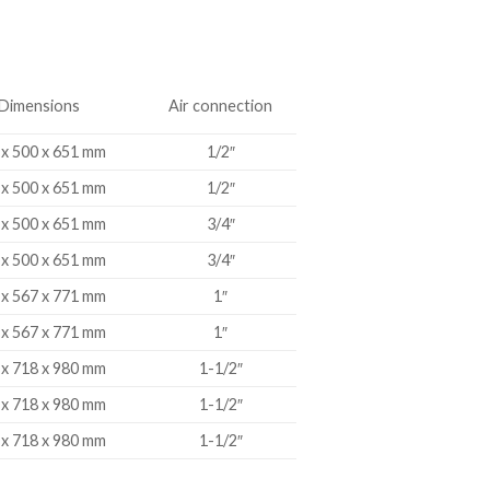
Dimensions
Air connection
 x 500 x 651 mm
1/2″
 x 500 x 651 mm
1/2″
 x 500 x 651 mm
3/4″
 x 500 x 651 mm
3/4″
 x 567 x 771 mm
1″
 x 567 x 771 mm
1″
 x 718 x 980 mm
1-1/2″
 x 718 x 980 mm
1-1/2″
 x 718 x 980 mm
1-1/2″