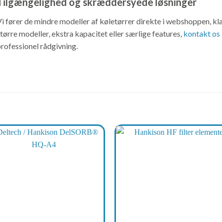
Tilgængelighed og skræddersyede løsninger
i fører de mindre modeller af køletørrer direkte i webshoppen, klar
tørre modeller, ekstra kapacitet eller særlige features,
kontakt os 
rofessionel rådgivning.