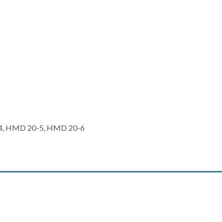
4, HMD 20-5, HMD 20-6